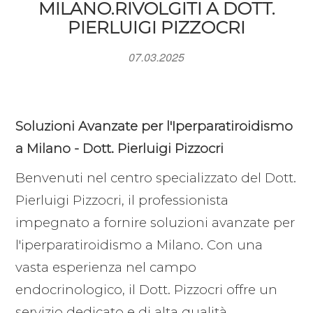
MILANO.RIVOLGITI A DOTT.
PIERLUIGI PIZZOCRI
07.03.2025
Soluzioni Avanzate per l'Iperparatiroidismo
a Milano - Dott. Pierluigi Pizzocri
Benvenuti nel centro specializzato del Dott.
Pierluigi Pizzocri, il professionista
impegnato a fornire soluzioni avanzate per
l'iperparatiroidismo a Milano. Con una
vasta esperienza nel campo
endocrinologico, il Dott. Pizzocri offre un
servizio dedicato e di alta qualità,