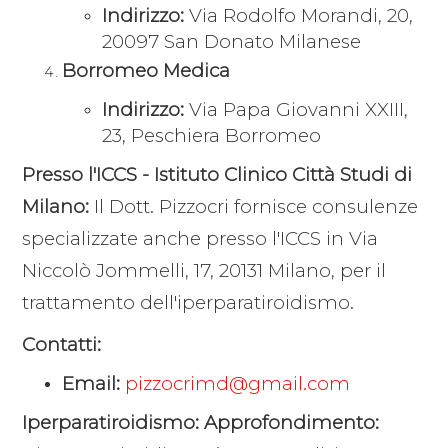
Indirizzo:
Via Rodolfo Morandi, 20,
20097 San Donato Milanese
Borromeo Medica
Indirizzo:
Via Papa Giovanni XXIII,
23, Peschiera Borromeo
Presso l'ICCS - Istituto Clinico Città Studi di
Milano:
Il Dott. Pizzocri fornisce consulenze
specializzate anche presso l'ICCS in Via
Niccolò Jommelli, 17, 20131 Milano, per il
trattamento dell'iperparatiroidismo.
Contatti:
Email:
pizzocrimd@gmail.com
Iperparatiroidismo: Approfondimento: