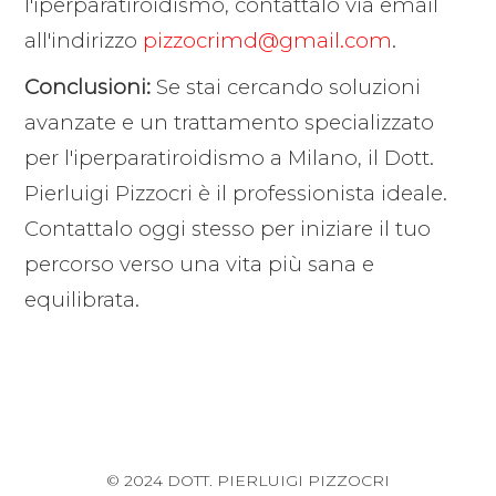
l'iperparatiroidismo, contattalo via email
all'indirizzo
pizzocrimd@gmail.com
.
Conclusioni:
Se stai cercando soluzioni
avanzate e un trattamento specializzato
per l'iperparatiroidismo a Milano, il Dott.
Pierluigi Pizzocri è il professionista ideale.
Contattalo oggi stesso per iniziare il tuo
percorso verso una vita più sana e
equilibrata.
© 2024 DOTT. PIERLUIGI PIZZOCRI