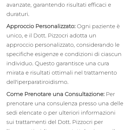
avanzate, garantendo risultati efficaci e
duraturi.
Approccio Personalizzato:
Ogni paziente è
unico, e il Dott. Pizzocri adotta un
approccio personalizzato, considerando le
specifiche esigenze e condizioni di ciascun
individuo. Questo garantisce una cura
mirata e risultati ottimali nel trattamento
dell'iperparatiroidismo.
Come Prenotare una Consultazione:
Per
prenotare una consulenza presso una delle
sedi elencate o per ulteriori informazioni
sui trattamenti del Dott. Pizzocri per