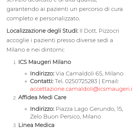
garantendo ai pazienti un percorso di cura
completo e personalizzato.
Localizzazione degli Studi:
Il Dott. Pizzocri
accoglie i pazienti presso diverse sedi a
Milano e nei dintorni:
ICS Maugeri Milano
Indirizzo:
Via Camaldoli 65, Milano
Contatti:
Tel. 0250725283 | Email:
accettazione.camaldoli@icsmaugeri.i
Affidea Medi Care
Indirizzo:
Piazza Lago Gerundo, 15,
Zelo Buon Persico, Milano
Linea Medica