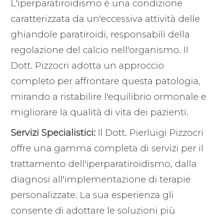
L'iperparatiroidismo è una condizione
caratterizzata da un'eccessiva attività delle
ghiandole paratiroidi, responsabili della
regolazione del calcio nell'organismo. Il
Dott. Pizzocri adotta un approccio
completo per affrontare questa patologia,
mirando a ristabilire l'equilibrio ormonale e
migliorare la qualità di vita dei pazienti.
Servizi Specialistici:
Il Dott. Pierluigi Pizzocri
offre una gamma completa di servizi per il
trattamento dell'iperparatiroidismo, dalla
diagnosi all'implementazione di terapie
personalizzate. La sua esperienza gli
consente di adottare le soluzioni più