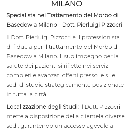
MILANO
Specialista nel Trattamento del Morbo di
Basedow a Milano - Dott. Pierluigi Pizzocri
Il Dott. Pierluigi Pizzocri è il professionista
di fiducia per il trattamento del Morbo di
Basedow a Milano. Il suo impegno per la
salute dei pazienti si riflette nei servizi
completi e avanzati offerti presso le sue
sedi di studio strategicamente posizionate
in tutta la città.
Localizzazione degli Studi:
Il Dott. Pizzocri
mette a disposizione della clientela diverse
sedi, garantendo un accesso agevole a