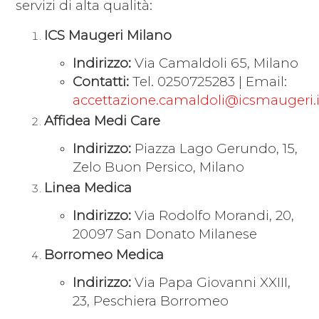
servizi di alta qualità:
ICS Maugeri Milano
Indirizzo:
Via Camaldoli 65, Milano
Contatti:
Tel. 0250725283 | Email:
accettazione.camaldoli@icsmaugeri.i
Affidea Medi Care
Indirizzo:
Piazza Lago Gerundo, 15,
Zelo Buon Persico, Milano
Linea Medica
Indirizzo:
Via Rodolfo Morandi, 20,
20097 San Donato Milanese
Borromeo Medica
Indirizzo:
Via Papa Giovanni XXIII,
23, Peschiera Borromeo