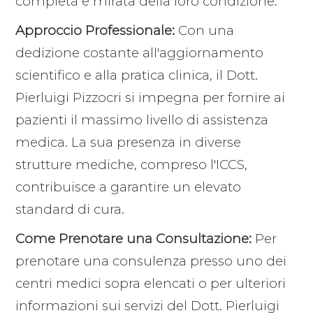
completa e mirata della loro condizione.
Approccio Professionale:
Con una
dedizione costante all'aggiornamento
scientifico e alla pratica clinica, il Dott.
Pierluigi Pizzocri si impegna per fornire ai
pazienti il massimo livello di assistenza
medica. La sua presenza in diverse
strutture mediche, compreso l'ICCS,
contribuisce a garantire un elevato
standard di cura.
Come Prenotare una Consultazione:
Per
prenotare una consulenza presso uno dei
centri medici sopra elencati o per ulteriori
informazioni sui servizi del Dott. Pierluigi