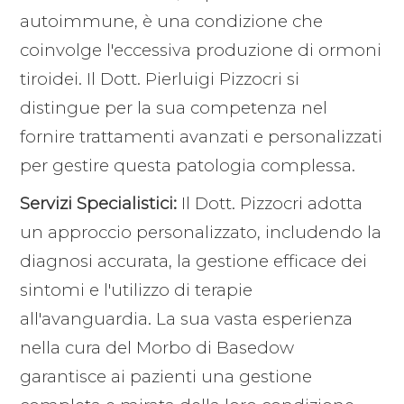
autoimmune, è una condizione che
coinvolge l'eccessiva produzione di ormoni
tiroidei. Il Dott. Pierluigi Pizzocri si
distingue per la sua competenza nel
fornire trattamenti avanzati e personalizzati
per gestire questa patologia complessa.
Servizi Specialistici:
Il Dott. Pizzocri adotta
un approccio personalizzato, includendo la
diagnosi accurata, la gestione efficace dei
sintomi e l'utilizzo di terapie
all'avanguardia. La sua vasta esperienza
nella cura del Morbo di Basedow
garantisce ai pazienti una gestione