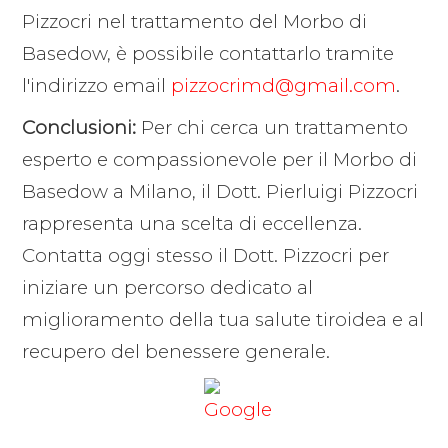
Pizzocri nel trattamento del Morbo di
Basedow, è possibile contattarlo tramite
l'indirizzo email
pizzocrimd@gmail.com
.
Conclusioni:
Per chi cerca un trattamento
esperto e compassionevole per il Morbo di
Basedow a Milano, il Dott. Pierluigi Pizzocri
rappresenta una scelta di eccellenza.
Contatta oggi stesso il Dott. Pizzocri per
iniziare un percorso dedicato al
miglioramento della tua salute tiroidea e al
recupero del benessere generale.