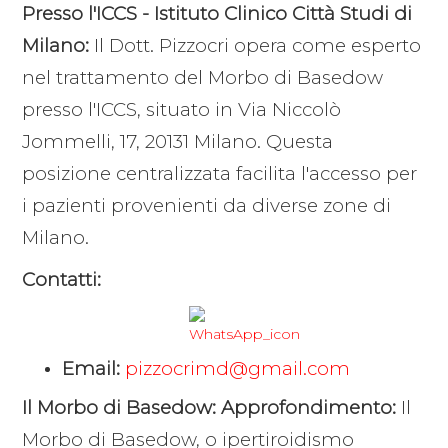
Presso l'ICCS - Istituto Clinico Città Studi di
Milano:
Il Dott. Pizzocri opera come esperto
nel trattamento del Morbo di Basedow
presso l'ICCS, situato in Via Niccolò
Jommelli, 17, 20131 Milano. Questa
posizione centralizzata facilita l'accesso per
i pazienti provenienti da diverse zone di
Milano.
Contatti:
Email:
pizzocrimd@gmail.com
Il Morbo di Basedow: Approfondimento:
Il
Morbo di Basedow, o ipertiroidismo